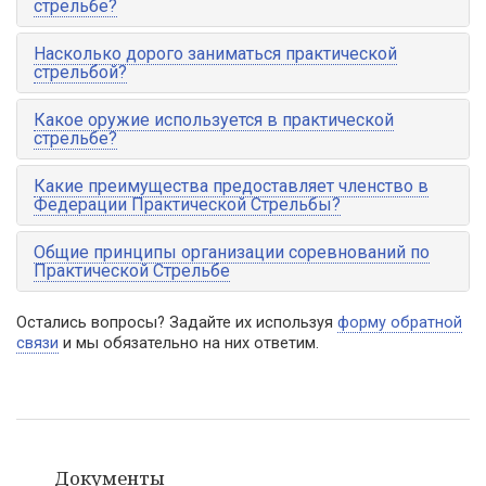
стрельбе?
Насколько дорого заниматься практической
стрельбой?
Какое оружие используется в практической
стрельбе?
Какие преимущества предоставляет членство в
Федерации Практической Стрельбы?
Общие принципы организации соревнований по
Практической Стрельбе
Остались вопросы? Задайте их используя
форму обратной
связи
и мы обязательно на них ответим.
Документы