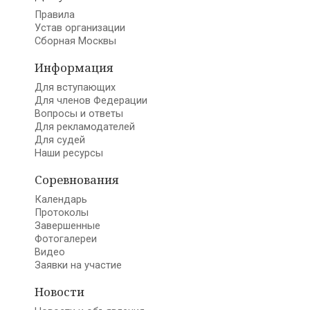
Правила
Устав организации
Сборная Москвы
Информация
Для вступающих
Для членов Федерации
Вопросы и ответы
Для рекламодателей
Для судей
Наши ресурсы
Соревнования
Календарь
Протоколы
Завершенные
Фотогалереи
Видео
Заявки на участие
Новости